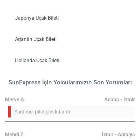
Japonya Uçak Bileti
Arjantin Uçak Bileti
Hollanda Uçak Bileti
SunExpress İçin Yolcularımızın Son
Yorumları
Merve A.
Adana - İzmir
Yardımcı pilot çok kibardı
Mehdi Z.
İzmir - Antalya