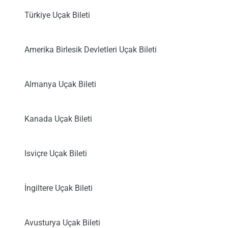
Türkiye Uçak Bileti
Amerika Birlesik Devletleri Uçak Bileti
Almanya Uçak Bileti
Kanada Uçak Bileti
Isviçre Uçak Bileti
İngiltere Uçak Bileti
Avusturya Uçak Bileti