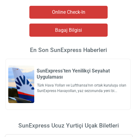
Online Check-In
Bagaj Bilgisi
En Son SunExpress Haberleri
SunExpress’ten Yenilikçi Seyahat
Uygulaması
Türk Hava Yolları ve Lufthansa’nın ortak kuruluşu olan
SunExpress Havayolları, yaz sezonunda yeni bi
SunExpress Ucuz Yurtiçi Uçak Biletleri