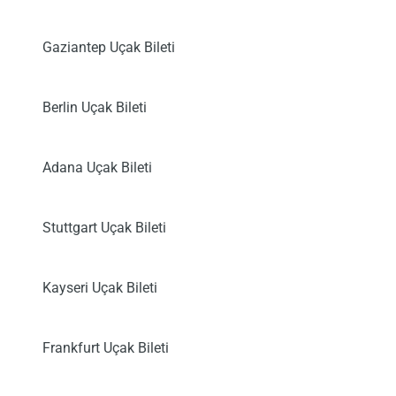
Gaziantep Uçak Bileti
Berlin Uçak Bileti
Adana Uçak Bileti
Stuttgart Uçak Bileti
Kayseri Uçak Bileti
Frankfurt Uçak Bileti