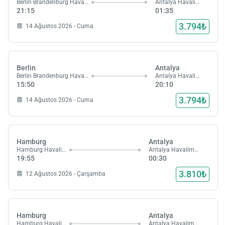
Berlin Brandenburg Havalimanı
Antalya Havalimanı
21:15
01:35
3.794₺
14 Ağustos 2026 - Cuma
Berlin
Antalya
Berlin Brandenburg Havalimanı
Antalya Havalimanı
15:50
20:10
3.794₺
14 Ağustos 2026 - Cuma
Hamburg
Antalya
Hamburg Havalimanı
Antalya Havalimanı
19:55
00:30
3.810₺
12 Ağustos 2026 - Çarşamba
Hamburg
Antalya
Hamburg Havalimanı
Antalya Havalimanı