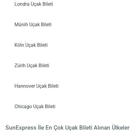
Londra Uçak Bileti
Münih Uçak Bileti
Köln Uçak Bileti
Zürih Uçak Bileti
Hannover Uçak Bileti
Chicago Uçak Bileti
SunExpress İle En Çok Uçak Bileti Alınan Ülkeler