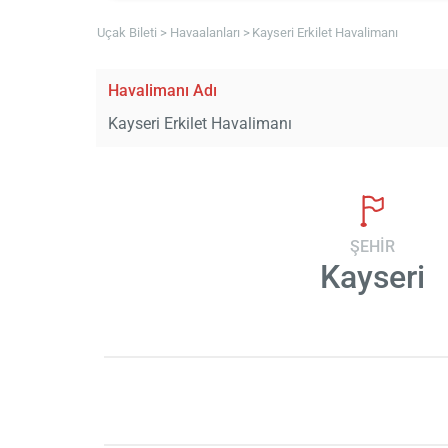
Uçak Bileti
Havaalanları
Kayseri Erkilet Havalimanı
Havalimanı Adı
Kayseri Erkilet Havalimanı
ŞEHİR
Kayseri