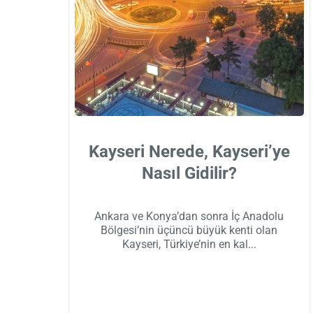
Kayseri Nerede, Kayseri’ye
Nasıl Gidilir?
Ankara ve Konya’dan sonra İç Anadolu
Bölgesi’nin üçüncü büyük kenti olan
Kayseri, Türkiye’nin en kal