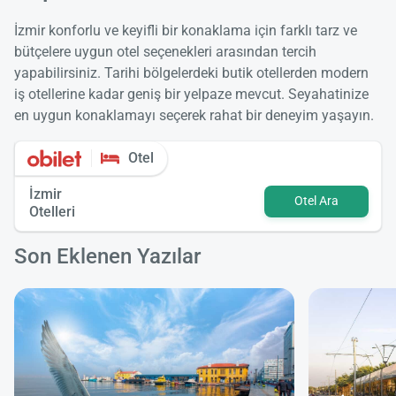
İzmir konforlu ve keyifli bir konaklama için farklı tarz ve
bütçelere uygun otel seçenekleri arasından tercih
yapabilirsiniz. Tarihi bölgelerdeki butik otellerden modern
iş otellerine kadar geniş bir yelpaze mevcut. Seyahatinize
en uygun konaklamayı seçerek rahat bir deneyim yaşayın.
Otel
İzmir
Otel Ara
Otelleri
Son Eklenen Yazılar