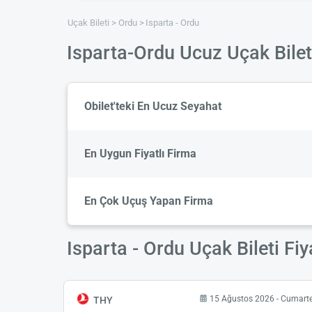
Uçak Bileti
Ordu
Isparta - Ordu
Isparta-Ordu Ucuz Uçak Bilet
Obilet'teki En Ucuz Seyahat
En Uygun Fiyatlı Firma
En Çok Uçuş Yapan Firma
Isparta - Ordu Uçak Bileti Fiy
15 Ağustos 2026 - Cumarte
THY