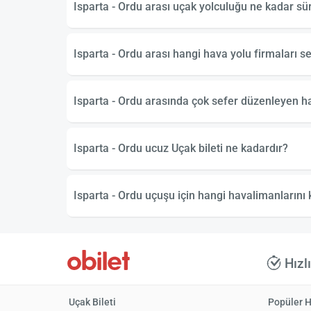
Isparta - Ordu arası uçak yolculuğu ne kadar s
Isparta - Ordu arası hangi hava yolu firmaları 
Isparta - Ordu arasında çok sefer düzenleyen ha
Isparta - Ordu ucuz Uçak bileti ne kadardır?
Isparta - Ordu uçuşu için hangi havalimanlarını 
Hızl
Uçak Bileti
Popüler H