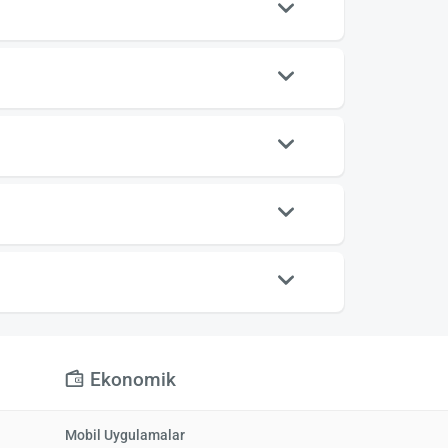
Ekonomik
Mobil Uygulamalar