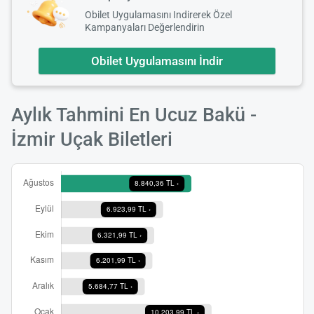
Obilet Uygulamasını Indirerek Özel
Kampanyaları Değerlendirin
Obilet Uygulamasını İndir
Aylık Tahmini En Ucuz Bakü -
İzmir Uçak Biletleri