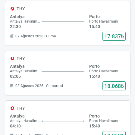
THY
Antalya
Porto
Antalya Havalimanı
Porto Havalimanı
22:30
15:40
17.837₺
07 Ağustos 2026 - Cuma
THY
Antalya
Porto
Antalya Havalimanı
Porto Havalimanı
02:05
15:40
18.068₺
08 Ağustos 2026 - Cumartesi
THY
Antalya
Porto
Antalya Havalimanı
Porto Havalimanı
04:10
15:40