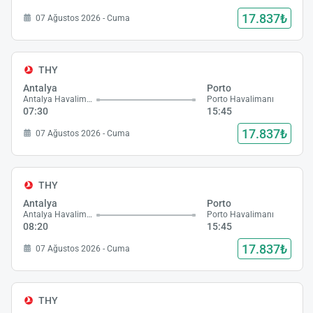
17.837₺
07 Ağustos 2026 - Cuma
THY
Antalya
Porto
Antalya Havalimanı
Porto Havalimanı
07:30
15:45
17.837₺
07 Ağustos 2026 - Cuma
THY
Antalya
Porto
Antalya Havalimanı
Porto Havalimanı
08:20
15:45
17.837₺
07 Ağustos 2026 - Cuma
THY