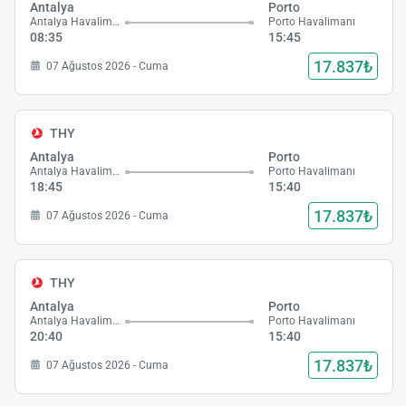
Antalya
Porto
Antalya Havalimanı
Porto Havalimanı
08:35
15:45
17.837₺
07 Ağustos 2026 - Cuma
THY
Antalya
Porto
Antalya Havalimanı
Porto Havalimanı
18:45
15:40
17.837₺
07 Ağustos 2026 - Cuma
THY
Antalya
Porto
Antalya Havalimanı
Porto Havalimanı
20:40
15:40
17.837₺
07 Ağustos 2026 - Cuma