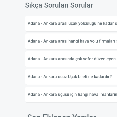
Sıkça Sorulan Sorular
Adana - Ankara arası uçak yolculuğu ne kadar 
Adana - Ankara arası hangi hava yolu firmaları
Adana - Ankara arasında çok sefer düzenleyen h
Adana - Ankara ucuz Uçak bileti ne kadardır?
Adana - Ankara uçuşu için hangi havalimanlarını