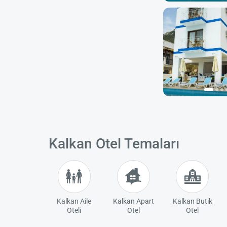
Kalkan Otel Temaları
Kalkan Aile
Kalkan Apart
Kalkan Butik
Oteli
Otel
Otel