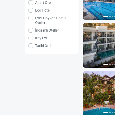
Apart Otel
Eco Hotel
Evcil Hayvan Dostu
Oteller
İndirimli Oteller
Köy Evi
Tarihi Otel