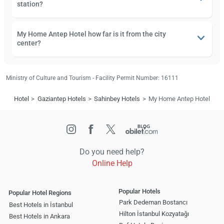
station?
My Home Antep Hotel how far is it from the city
center?
Ministry of Culture and Tourism - Facility Permit Number: 16111
Hotel
Gaziantep Hotels
Sahinbey Hotels
My Home Antep Hotel
Do you need help?
Online Help
Popular Hotels
Popular Hotel Regions
Park Dedeman Bostancı
Best Hotels in İstanbul
Hilton İstanbul Kozyatağı
Best Hotels in Ankara