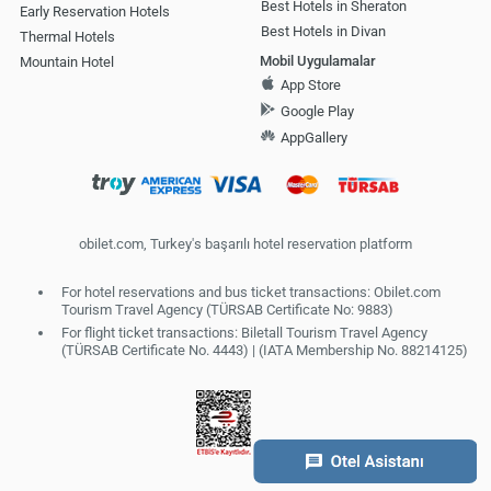
Best Hotels in Sheraton
Early Reservation Hotels
Best Hotels in Divan
Thermal Hotels
Mobil Uygulamalar
Mountain Hotel
App Store
Google Play
AppGallery
obilet.com, Turkey's başarılı hotel reservation platform
For hotel reservations and bus ticket transactions: Obilet.com
Tourism Travel Agency (TÜRSAB Certificate No: 9883)
For flight ticket transactions: Biletall Tourism Travel Agency
(TÜRSAB Certificate No. 4443) | (IATA Membership No. 88214125)