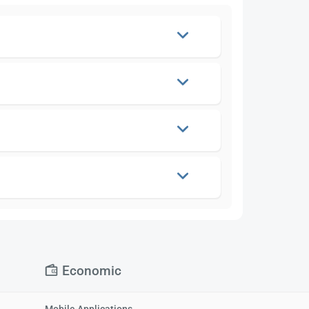
Economic