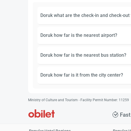
Doruk what are the check-in and check-out
Doruk how far is the nearest airport?
Doruk how far is the nearest bus station?
Doruk how far is it from the city center?
Ministry of Culture and Tourism - Facility Permit Number: 11259
Fast