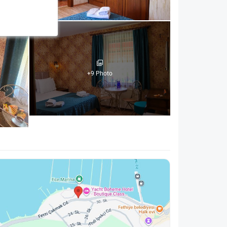
+9 Photo