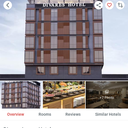
+7 Photo
Overview
Rooms
Reviews
Similar Hotels