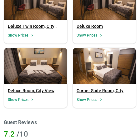
Deluxe Twin Room, City
Deluxe Room
View
Show Prices
Show Prices
Deluxe Room, City View
Corner Suite Room, City
View
Show Prices
Show Prices
Guest Reviews
7.2
/10