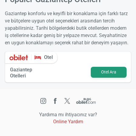
Gaziantep konforlu ve keyifli bir konaklama için farklı tarz
ve bütçelere uygun otel seçenekleri arasından tercih
yapabilirsiniz. Tarihi bölgelerdeki butik otellerden modern
iş otellerine kadar geniş bir yelpaze mevcut. Seyahatinize
en uygun konaklamayı seçerek rahat bir deneyim yaşayın.
Otel
Gaziantep
Otel Ara
Otelleri
Yardıma mı ihtiyacınız var?
Online Yardım