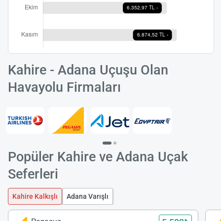
Kahire - Adana Uçuşu Olan
Havayolu Firmaları
Popüler Kahire ve Adana Uçak
Seferleri
Kahire Kalkışlı
Adana Varışlı