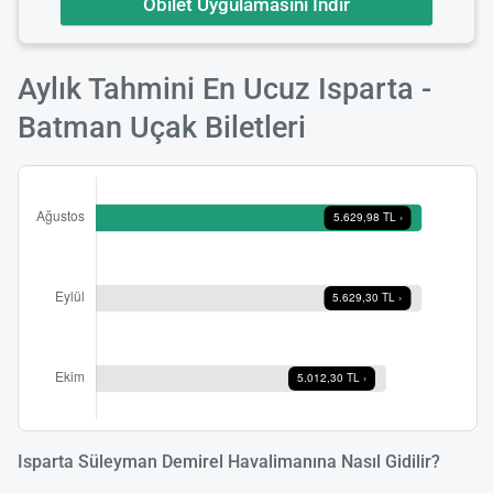
Obilet Uygulamasını İndir
Aylık Tahmini En Ucuz Isparta -
Batman Uçak Biletleri
Isparta Süleyman Demirel Havalimanına Nasıl Gidilir?