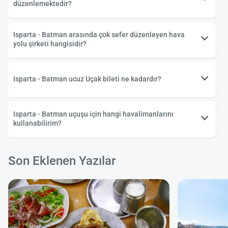
düzenlemektedir?
Isparta - Batman arasında çok sefer düzenleyen hava
yolu şirketi hangisidir?
Isparta - Batman ucuz Uçak bileti ne kadardır?
Isparta - Batman uçuşu için hangi havalimanlarını
kullanabilirim?
Son Eklenen Yazılar