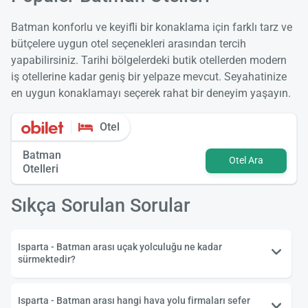
Batman konforlu ve keyifli bir konaklama için farklı tarz ve
bütçelere uygun otel seçenekleri arasından tercih
yapabilirsiniz. Tarihi bölgelerdeki butik otellerden modern
iş otellerine kadar geniş bir yelpaze mevcut. Seyahatinize
en uygun konaklamayı seçerek rahat bir deneyim yaşayın.
Otel
Batman
Otel Ara
Otelleri
Sıkça Sorulan Sorular
Isparta - Batman arası uçak yolculuğu ne kadar
sürmektedir?
Isparta - Batman arası hangi hava yolu firmaları sefer