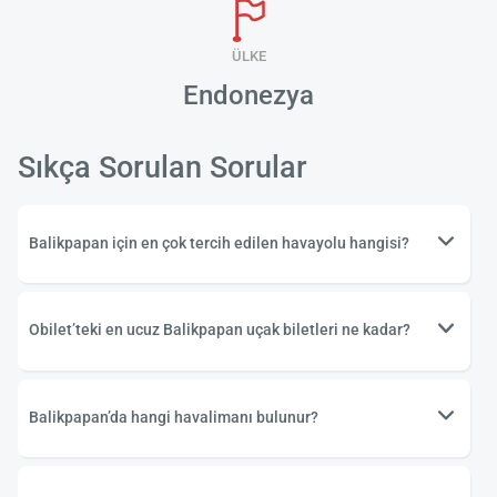
ÜLKE
Endonezya
Sıkça Sorulan Sorular
Balikpapan için en çok tercih edilen havayolu hangisi?
Obilet’teki en ucuz Balikpapan uçak biletleri ne kadar?
Balikpapan’da hangi havalimanı bulunur?