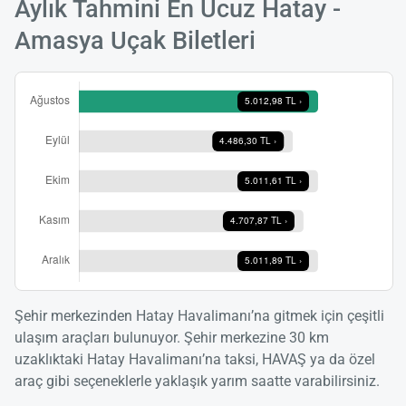
Aylık Tahmini En Ucuz Hatay -
Amasya Uçak Biletleri
Şehir merkezinden Hatay Havalimanı’na gitmek için çeşitli
ulaşım araçları bulunuyor. Şehir merkezine 30 km
uzaklıktaki Hatay Havalimanı’na taksi, HAVAŞ ya da özel
araç gibi seçeneklerle yaklaşık yarım saatte varabilirsiniz.