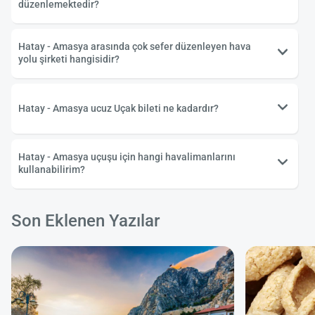
düzenlemektedir?
Hatay - Amasya arasında çok sefer düzenleyen hava
yolu şirketi hangisidir?
Hatay - Amasya ucuz Uçak bileti ne kadardır?
Hatay - Amasya uçuşu için hangi havalimanlarını
kullanabilirim?
Son Eklenen Yazılar