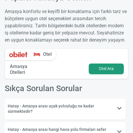
Amasya konforlu ve keyifli bir konaklama için farklı tarz ve
bütçelere uygun otel seçenekleri arasından tercih
yapabilirsiniz. Tarihi bölgelerdeki butik otellerden modern
iş otellerine kadar geniş bir yelpaze mevcut. Seyahatinize
en uygun konaklamayı seçerek rahat bir deneyim yaşayın.
Otel
Amasya
Otel Ara
Otelleri
Sıkça Sorulan Sorular
Hatay - Amasya arası uçak yolculuğu ne kadar
sürmektedir?
Hatay - Amasya arası hangi hava yolu firmaları sefer