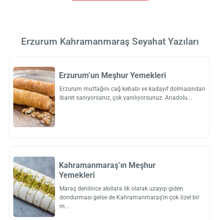
Erzurum Kahramanmaraş Seyahat Yazıları
Erzurum’un Meşhur Yemekleri
Erzurum mutfağını cağ kebabı ve kadayıf dolmasından
ibaret sanıyorsanız, çok yanılıyorsunuz. Anadolu
Kahramanmaraş’ın Meşhur
Yemekleri
Maraş denilince akıllara ilk olarak uzayıp giden
dondurması gelse de Kahramanmaraş’ın çok özel bir
m