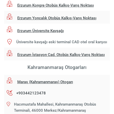
Erzurum Kongre Otobüs Kalkış-Varış Noktası
Erzurum Yoncalık Otobüs Kalkış-Varış Noktası
Erzurum Üniversite Kavşağı
Üniversite kavşağı eski terminal CAD otel oral karşısı
Erzurum İstasyon Cad. Otobüs Kalkış-Varış Noktası
Kahramanmaraş Otogarları
Maraş (Kahramanmaraş) Otogarı
+903442123478
Hacımustafa Mahallesi, Kahramanmaraş Otobüs
Terminali, 46000 Merkez/Kahramanmaraş