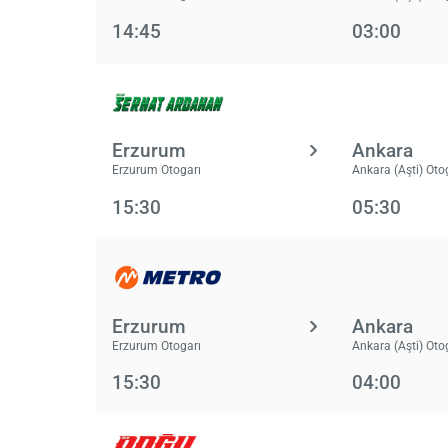
14:45
03:00
Erzurum
Ankara
Erzurum Otogarı
Ankara (Aşti) Oto
15:30
05:30
Erzurum
Ankara
Erzurum Otogarı
Ankara (Aşti) Oto
15:30
04:00