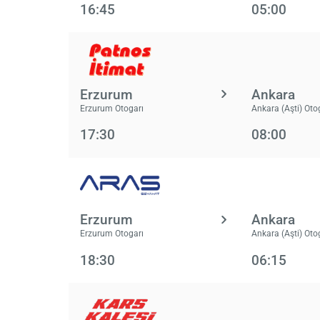
16:45
05:00
Erzurum
Ankara
Erzurum Otogarı
Ankara (Aşti) Oto
17:30
08:00
Erzurum
Ankara
Erzurum Otogarı
Ankara (Aşti) Oto
18:30
06:15