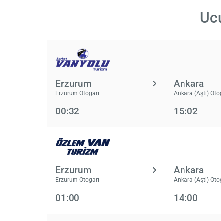
Ucu
Erzurum
Ankara
Erzurum Otogarı
Ankara (Aşti) Oto
00:32
15:02
Erzurum
Ankara
Erzurum Otogarı
Ankara (Aşti) Oto
01:00
14:00