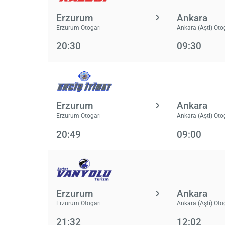
Erzurum
Ankara
Erzurum Otogarı
Ankara (Aşti) Oto
20:30
09:30
Erzurum
Ankara
Erzurum Otogarı
Ankara (Aşti) Oto
20:49
09:00
Erzurum
Ankara
Erzurum Otogarı
Ankara (Aşti) Oto
21:32
12:02