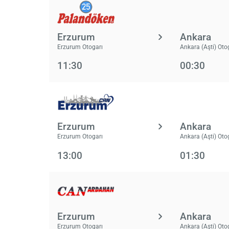
Erzurum
Ankara
Erzurum Otogarı
Ankara (Aşti) Oto
11:30
00:30
Erzurum
Ankara
Erzurum Otogarı
Ankara (Aşti) Oto
13:00
01:30
Erzurum
Ankara
Erzurum Otogarı
Ankara (Aşti) Oto