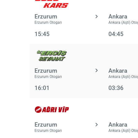
Erzurum
Ankara
Erzurum Otogarı
Ankara (Aşti) Oto
15:45
04:45
Erzurum
Ankara
Erzurum Otogarı
Ankara (Aşti) Oto
16:01
03:36
Erzurum
Ankara
Erzurum Otogarı
Ankara (Aşti) Oto