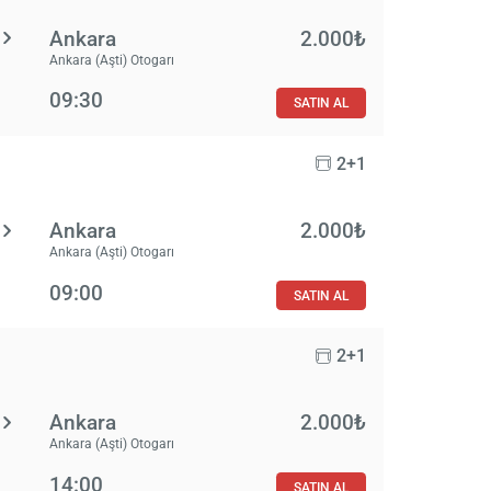
Ankara
2.000₺
Ankara (Aşti) Otogarı
09:30
SATIN AL
2+1
Ankara
2.000₺
Ankara (Aşti) Otogarı
09:00
SATIN AL
2+1
Ankara
2.000₺
Ankara (Aşti) Otogarı
14:00
SATIN AL