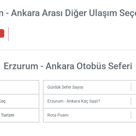
 - Ankara Arası Diğer Ulaşım Seç
Erzurum - Ankara Otobüs Seferi
Günlük Sefer Sayısı
Koç
Erzurum - Ankara Kaç Saat?
 Turizm
Rota Puanı