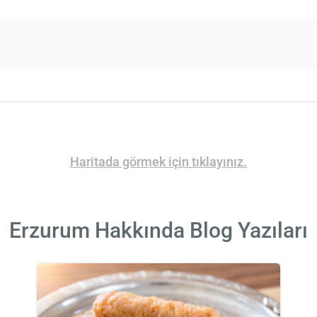
Haritada görmek için tıklayınız.
Erzurum Hakkında Blog Yazıları