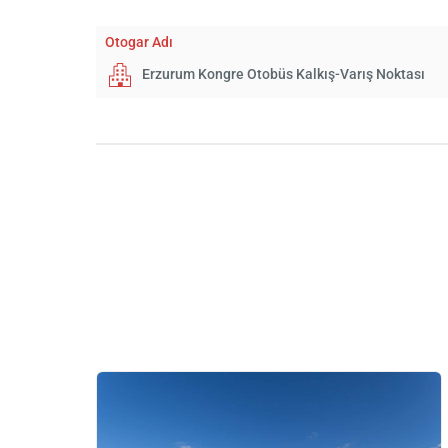
Otogar Adı
Erzurum Kongre Otobüs Kalkış-Varış Noktası