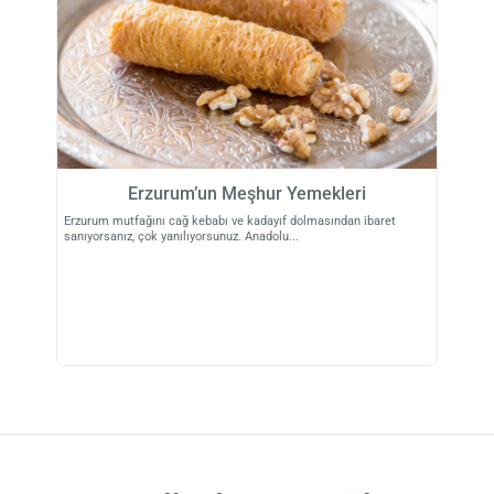
Erzurum’un Meşhur Yemekleri
Erzurum mutfağını cağ kebabı ve kadayıf dolmasından ibaret
sanıyorsanız, çok yanılıyorsunuz. Anadolu