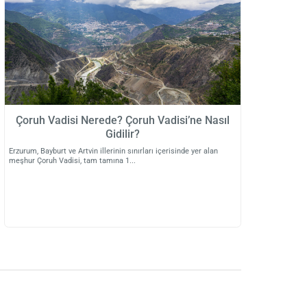
Çoruh Vadisi Nerede? Çoruh Vadisi’ne Nasıl
Gidilir?
Erzurum, Bayburt ve Artvin illerinin sınırları içerisinde yer alan
meşhur Çoruh Vadisi, tam tamına 1