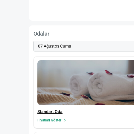
Odalar
Standart Oda
Fiyatları Göster