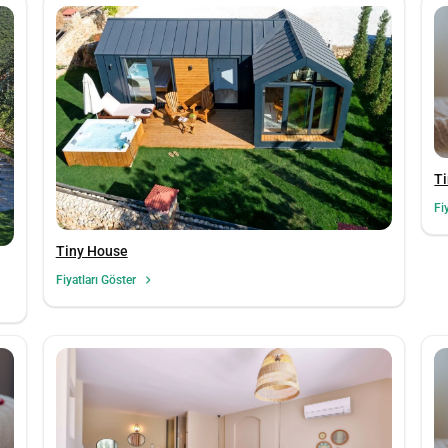
Ti
Fi
Tiny House
Fiyatları Göster