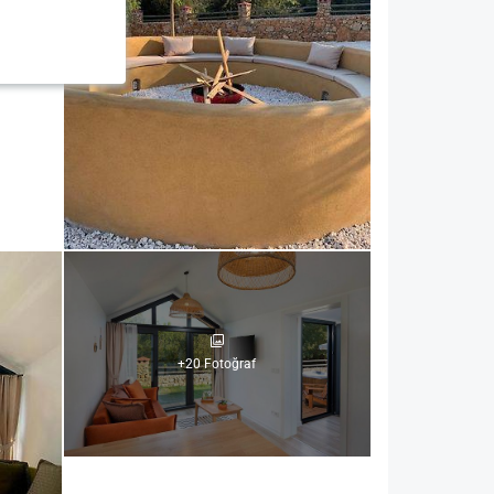
+20 Fotoğraf