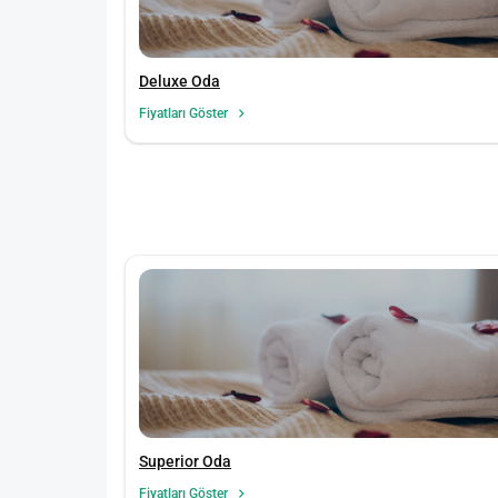
Deluxe Oda
Fiyatları Göster
Superior Oda
Fiyatları Göster