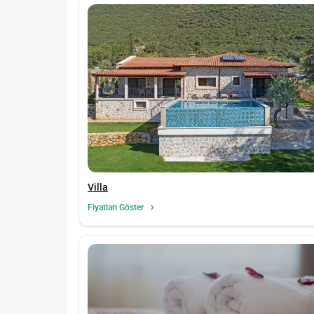
Villa
Fiyatları Göster