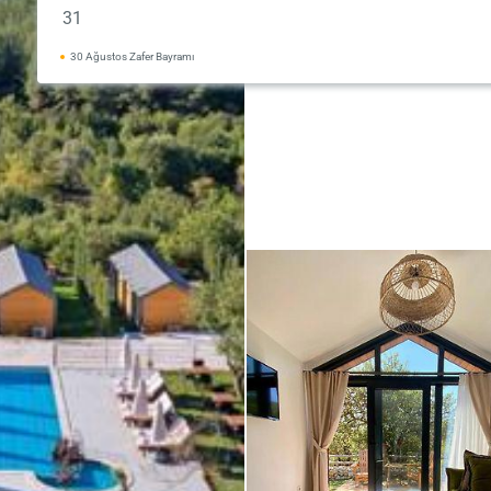
31
30 Ağustos Zafer Bayramı