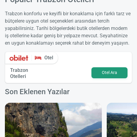
Trabzon konforlu ve keyifli bir konaklama için farklı tarz ve
bütçelere uygun otel seçenekleri arasından tercih
yapabilirsiniz. Tarihi bölgelerdeki butik otellerden modern
iş otellerine kadar geniş bir yelpaze mevcut. Seyahatinize
en uygun konaklamayı seçerek rahat bir deneyim yaşayın.
Otel
Trabzon
Otel Ara
Otelleri
Son Eklenen Yazılar