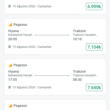
6.999₺
15 Ağustos 2026 - Cumartesi
Pegasus
Viyana
Trabzon
Schwechat Havalimanı
Trabzon Havalimanı
20:05
10:10
7.104₺
15 Ağustos 2026 - Cumartesi
Pegasus
Viyana
Trabzon
Schwechat Havalimanı
Trabzon Havalimanı
17:55
08:30
7.640₺
15 Ağustos 2026 - Cumartesi
Pegasus