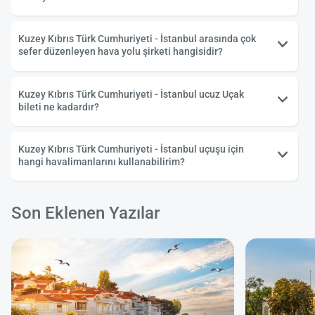
Kuzey Kıbrıs Türk Cumhuriyeti - İstanbul arasında çok
sefer düzenleyen hava yolu şirketi hangisidir?
Kuzey Kıbrıs Türk Cumhuriyeti - İstanbul ucuz Uçak
bileti ne kadardır?
Kuzey Kıbrıs Türk Cumhuriyeti - İstanbul uçuşu için
hangi havalimanlarını kullanabilirim?
Son Eklenen Yazılar