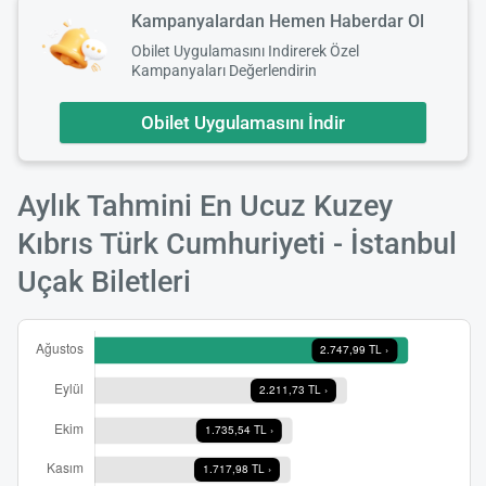
Kampanyalardan Hemen Haberdar Ol
Obilet Uygulamasını Indirerek Özel
Kampanyaları Değerlendirin
Obilet Uygulamasını İndir
Aylık Tahmini En Ucuz Kuzey
Kıbrıs Türk Cumhuriyeti - İstanbul
Uçak Biletleri