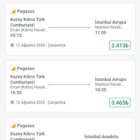
Pegasus
Kuzey Kıbrıs Türk
İstanbul Avrupa
Cumhuriyeti
İstanbul Havalimanı
Ercan (Kıbrıs) Havalimanı
11:00
09:15
3.413₺
12 Ağustos 2026 - Çarşamba
Pegasus
Kuzey Kıbrıs Türk
İstanbul Avrupa
Cumhuriyeti
İstanbul Havalimanı
Ercan (Kıbrıs) Havalimanı
18:35
16:50
3.465₺
12 Ağustos 2026 - Çarşamba
Pegasus
Kuzey Kıbrıs Türk
İstanbul Anadolu
Cumhuriyeti