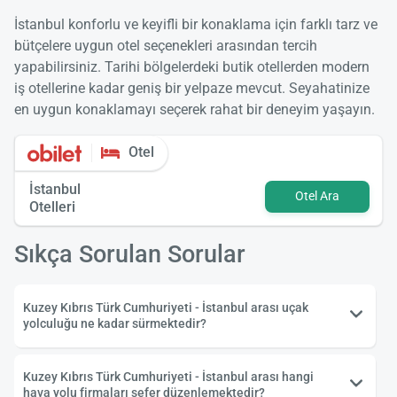
İstanbul konforlu ve keyifli bir konaklama için farklı tarz ve
bütçelere uygun otel seçenekleri arasından tercih
yapabilirsiniz. Tarihi bölgelerdeki butik otellerden modern
iş otellerine kadar geniş bir yelpaze mevcut. Seyahatinize
en uygun konaklamayı seçerek rahat bir deneyim yaşayın.
Otel
İstanbul
Otel Ara
Otelleri
Sıkça Sorulan Sorular
Kuzey Kıbrıs Türk Cumhuriyeti - İstanbul arası uçak
yolculuğu ne kadar sürmektedir?
Kuzey Kıbrıs Türk Cumhuriyeti - İstanbul arası hangi
hava yolu firmaları sefer düzenlemektedir?