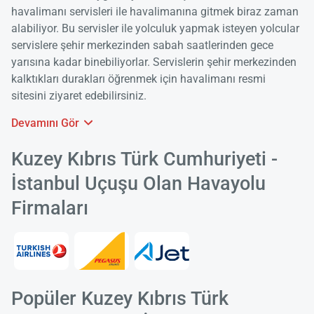
havalimanı servisleri ile havalimanına gitmek biraz zaman
alabiliyor. Bu servisler ile yolculuk yapmak isteyen yolcular
servislere şehir merkezinden sabah saatlerinden gece
yarısına kadar binebiliyorlar. Servislerin şehir merkezinden
kalktıkları durakları öğrenmek için havalimanı resmi
sitesini ziyaret edebilirsiniz.
Devamını Gör
Kuzey Kıbrıs Türk Cumhuriyeti -
İstanbul Uçuşu Olan Havayolu
Firmaları
Popüler Kuzey Kıbrıs Türk