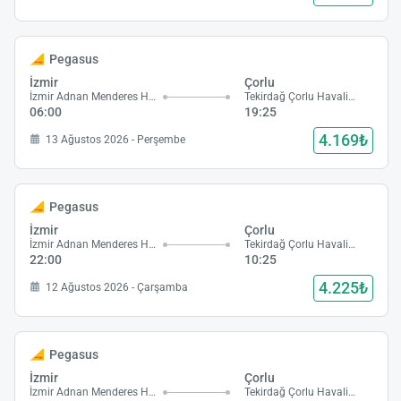
Pegasus
İzmir
Çorlu
İzmir Adnan Menderes Havalimanı
Tekirdağ Çorlu Havalimanı
06:00
19:25
4.169₺
13 Ağustos 2026 - Perşembe
Pegasus
İzmir
Çorlu
İzmir Adnan Menderes Havalimanı
Tekirdağ Çorlu Havalimanı
22:00
10:25
4.225₺
12 Ağustos 2026 - Çarşamba
Pegasus
İzmir
Çorlu
İzmir Adnan Menderes Havalimanı
Tekirdağ Çorlu Havalimanı