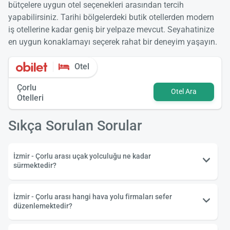
bütçelere uygun otel seçenekleri arasından tercih
yapabilirsiniz. Tarihi bölgelerdeki butik otellerden modern
iş otellerine kadar geniş bir yelpaze mevcut. Seyahatinize
en uygun konaklamayı seçerek rahat bir deneyim yaşayın.
Otel
Çorlu
Otel Ara
Otelleri
Sıkça Sorulan Sorular
İzmir - Çorlu arası uçak yolculuğu ne kadar
sürmektedir?
İzmir - Çorlu arası hangi hava yolu firmaları sefer
düzenlemektedir?