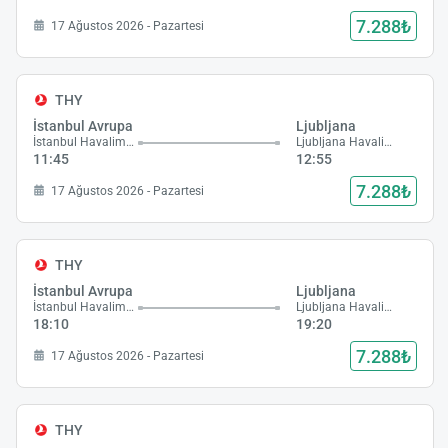
7.288₺
17 Ağustos 2026 - Pazartesi
THY
İstanbul Avrupa
Ljubljana
İstanbul Havalimanı
Ljubljana Havalimanı
11:45
12:55
7.288₺
17 Ağustos 2026 - Pazartesi
THY
İstanbul Avrupa
Ljubljana
İstanbul Havalimanı
Ljubljana Havalimanı
18:10
19:20
7.288₺
17 Ağustos 2026 - Pazartesi
THY