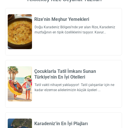
Rize’nin Meşhur Yemekleri
Doğu Karadeniz Bölgesi’nde yer alan Rize, Karadeniz
mutfağının en tipik özelliklerini taşıyor. Kavur
Çocuklarla Tatil İmkanı Sunan
Türkiye’nin En İyi Otelleri
Tatil vakti nihayet yaklaşıyor! Tatil çalışanlar için ne
kadar elzemse ailelerimizin küçük üyeleri
Karadeniz’in En İyi Plajları