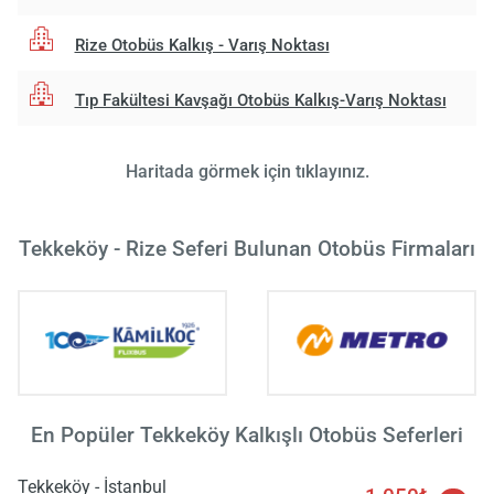
Rize Otobüs Kalkış - Varış Noktası
Tıp Fakültesi Kavşağı Otobüs Kalkış-Varış Noktası
Haritada görmek için tıklayınız.
Tekkeköy - Rize Seferi Bulunan Otobüs Firmaları
En Popüler Tekkeköy Kalkışlı Otobüs Seferleri
Tekkeköy - İstanbul