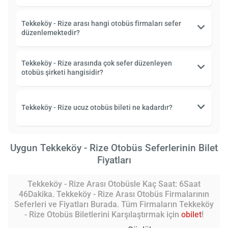
Tekkeköy - Rize arası hangi otobüs firmaları sefer
düzenlemektedir?
Tekkeköy - Rize arasında çok sefer düzenleyen
otobüs şirketi hangisidir?
Tekkeköy - Rize ucuz otobüs bileti ne kadardır?
Uygun Tekkeköy - Rize Otobüs Seferlerinin Bilet
Fiyatları
Tekkeköy - Rize Arası Otobüsle Kaç Saat: 6Saat
46Dakika. Tekkeköy - Rize Arası Otobüs Firmalarının
Seferleri ve Fiyatları Burada. Tüm Firmaların Tekkeköy
- Rize Otobüs Biletlerini Karşılaştırmak için
obilet
!