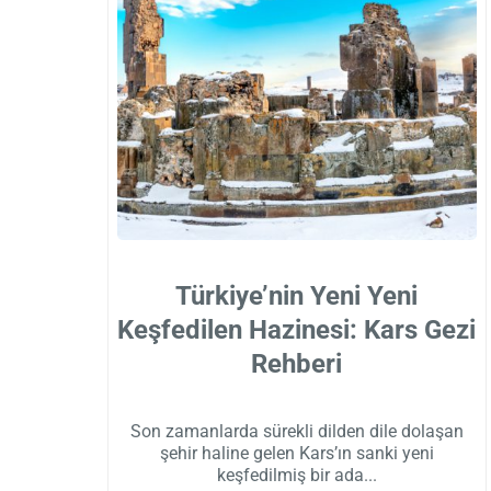
Türkiye’nin Yeni Yeni
Keşfedilen Hazinesi: Kars Gezi
Rehberi
Son zamanlarda sürekli dilden dile dolaşan
şehir haline gelen Kars’ın sanki yeni
keşfedilmiş bir ada