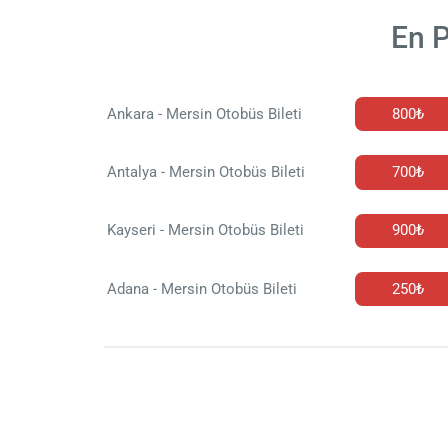
En P
Ankara - Mersin Otobüs Bileti
800₺
Antalya - Mersin Otobüs Bileti
700₺
Kayseri - Mersin Otobüs Bileti
900₺
Adana - Mersin Otobüs Bileti
250₺