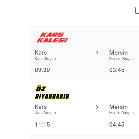
U
Kars
Mersin
Kars Otogarı
Mersin Otogarı
09:30
03:45
Kars
Mersin
Kars Otogarı
Mersin Otogarı
11:15
04:45