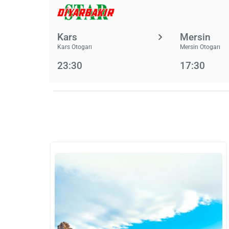
Kars
Mersin
Kars Otogarı
Mersin Otogarı
23:30
17:30