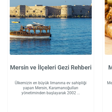
Mersin ve İlçeleri Gezi Rehberi
M
Ülkemizin en büyük limanına ev sahipliği
Me
yapan Mersin, Karamanoğulları
yönetiminden başlayarak 2002