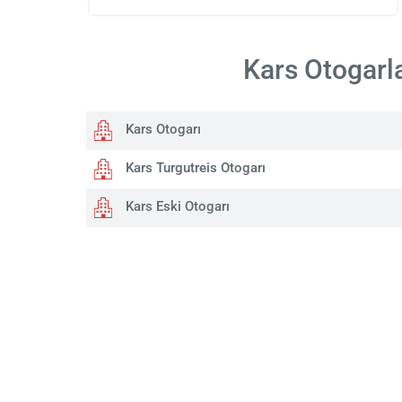
Kars Otogarla
Kars Otogarı
Kars Turgutreis Otogarı
Kars Eski Otogarı