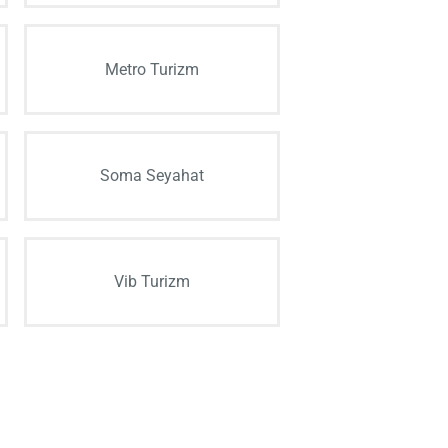
Metro Turizm
Soma Seyahat
Vib Turizm