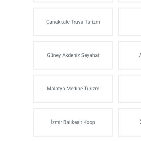
Çanakkale Truva Turizm
Güney Akdeniz Seyahat
Malatya Medine Turizm
İzmir Balıkesir Koop