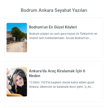
Bodrum Ankara Seyahat Yazıları
Bodrum’un En Güzel Köyleri
Bodrum plajları ve canlı gece hayatı ile Türkiye’nin en
önemli tatil merkezlerinden. Ancak Bodrum’un
Ankara’da Araç Kiralamak İçin 6
Neden
13 Ekim 1923’te başkent olarak kabul edilen güzel
Ankara, ülkemizin en kalabalık ikinci şehri. İç An