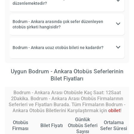
düzenlemektedir?
Bodrum - Ankara arasında çok sefer düzenleyen
otobüs şirketi hangisidir?
Bodrum - Ankara ucuz otobüs bileti ne kadardır?
Uygun Bodrum - Ankara Otobüs Seferlerinin
Bilet Fiyatları
Bodrum - Ankara Arası Otobüsle Kaç Saat: 12Saat
2Dakika. Bodrum - Ankara Arası Otobüs Firmalarının
Seferleri ve Fiyatları Burada. Tüm Firmaların Bodrum -
Ankara Otobüs Biletlerini Karşılaştırmak için
obilet
!
Günlük
Otobüs
Ortalama
Bilet Fiyatı
Otobüs Seferi
Firması
Sefer Süresi
Sayısı