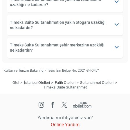
uzaklığı ne kadardır?
Timeks Suite Sultanahmet en yakın otogara uzaklığı
ne kadardır?
Timeks Suite Sultanahmet şehir merkezine uzaklığı
ne kadardır?
Kültür ve Turizm Bakanlığı - Tesis İzin Belge No: 2021-34-0471
Otel
İstanbul Otelleri
Fatih Otelleri
Sultanahmet Otelleri
Timeks Suite Sultanahmet
Yardıma mı ihtiyacınız var?
Online Yardım