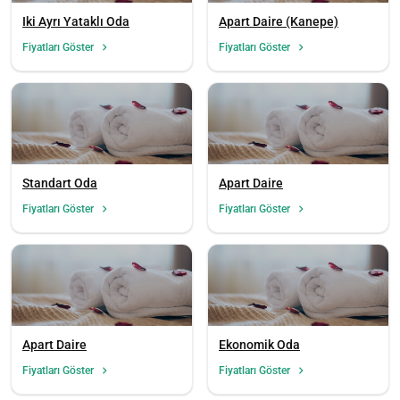
Iki Ayrı Yataklı Oda
Apart Daire (Kanepe)
Fiyatları Göster
Fiyatları Göster
Standart Oda
Apart Daire
Fiyatları Göster
Fiyatları Göster
Apart Daire
Ekonomik Oda
Fiyatları Göster
Fiyatları Göster