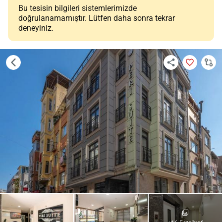
Bu tesisin bilgileri sistemlerimizde
doğrulanamamıştır. Lütfen daha sonra tekrar
deneyiniz.