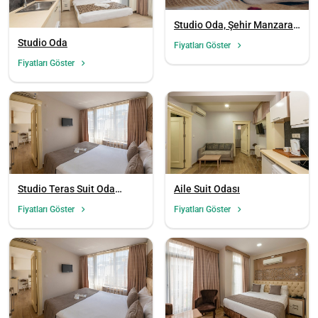
Studio Oda, Şehir Manzaralı
(Mutfaklı)
Studio Oda
Fiyatları Göster
Fiyatları Göster
Studio Teras Suit Oda
Aile Suit Odası
(Teraslı)
Fiyatları Göster
Fiyatları Göster