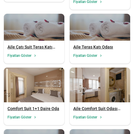
Fiyatları Göster
Aile Çatı Suit Teras Katı
Aile Teras Katı Odası
Odası
Fiyatları Göster
Fiyatları Göster
Comfort Suit 1+1 Daire Oda
Aile Comfort Suit Odası
(Teraslı)
Fiyatları Göster
Fiyatları Göster