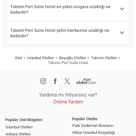
Taksim Peri Suite Hotel en yakın otogara uzaklığı ne
kadardır?
Taksim Peri Suite Hotel şehir merkezine uzaklığı ne
kadardır?
Otel
İstanbul Otelleri
Beyoğlu Otelleri
Taksim Otelleri
Taksim Peri Suite Hotel
Yardıma mı ihtiyacınız var?
Online Yardım
Popüler Oteller
Popüler Otel Bölgeleri
Park Dedeman Bostancı
İstanbul Otelleri
Hilton İstanbul Kozyatağı
Ankara Otelleri