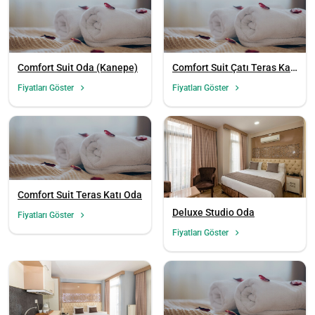
Comfort Suit Oda (Kanepe)
Comfort Suit Çatı Teras Katı
Oda
Fiyatları Göster
Fiyatları Göster
Comfort Suit Teras Katı Oda
Deluxe Studio Oda
Fiyatları Göster
Fiyatları Göster