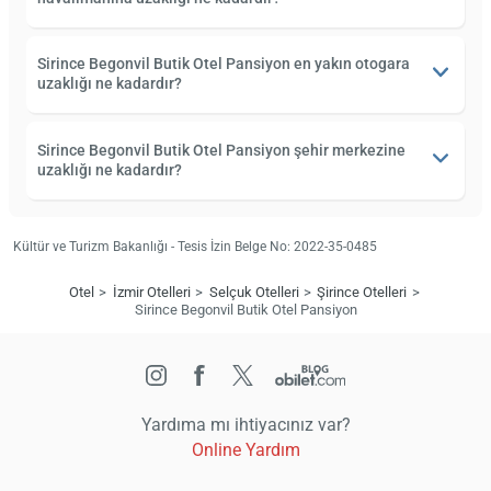
Sirince Begonvil Butik Otel Pansiyon en yakın otogara
uzaklığı ne kadardır?
Sirince Begonvil Butik Otel Pansiyon şehir merkezine
uzaklığı ne kadardır?
Kültür ve Turizm Bakanlığı - Tesis İzin Belge No: 2022-35-0485
Otel
İzmir Otelleri
Selçuk Otelleri
Şirince Otelleri
Sirince Begonvil Butik Otel Pansiyon
Yardıma mı ihtiyacınız var?
Online Yardım