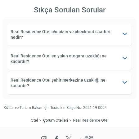
Sıkça Sorulan Sorular
Real Residence Otel check-in ve check-out saatleri
nedir?
Real Residence Otel en yakın otogara uzaklığı ne
kadardır?
Real Residence Otel şehir merkezine uzaklığı ne
kadardır?
Kültür ve Turizm Bakanlığı - Tesis İzin Belge No: 2021-19-0004
Otel
Çorum Otelleri
Real Residence Otel