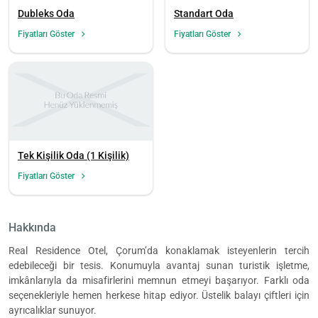
Dubleks Oda
Standart Oda
Fiyatları Göster
Fiyatları Göster
Tek Kişilik Oda (1 Kişilik)
Fiyatları Göster
Hakkında
Real Residence Otel, Çorum’da konaklamak isteyenlerin tercih
edebileceği bir tesis. Konumuyla avantaj sunan turistik işletme,
imkânlarıyla da misafirlerini memnun etmeyi başarıyor. Farklı oda
seçenekleriyle hemen herkese hitap ediyor. Üstelik balayı çiftleri için
ayrıcalıklar sunuyor.