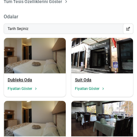
Tüm Tesis Özelliklerini Göster
Odalar
Tarih Seçiniz
Dubleks Oda
Suit Oda
Fiyatları Göster
Fiyatları Göster