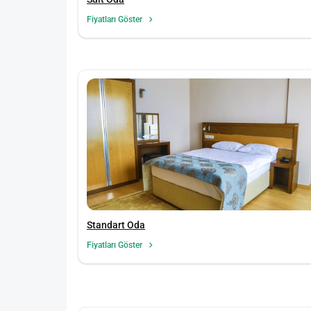
Fiyatları Göster
Standart Oda
Fiyatları Göster