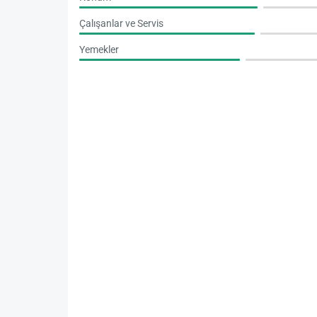
Çalışanlar ve Servis
Yemekler