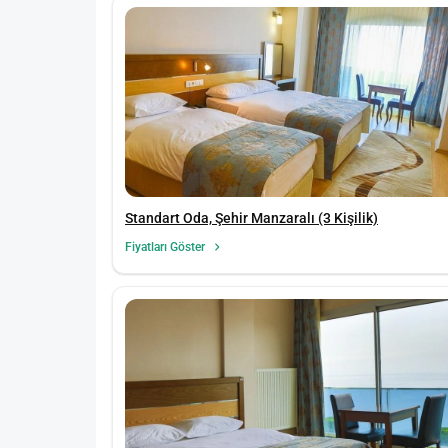
Standart Oda, Şehir Manzaralı (3 Kişilik)
Fiyatları Göster