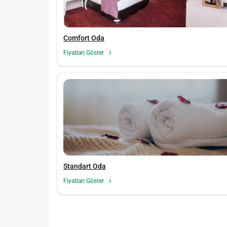
Comfort Oda
Fiyatları Göster
Standart Oda
Fiyatları Göster