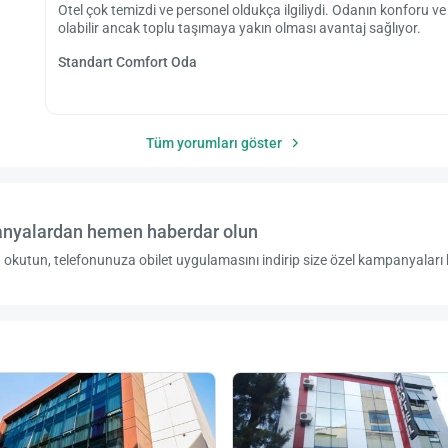
Otel çok temizdi ve personel oldukça ilgiliydi. Odanın konforu 
olabilir ancak toplu taşımaya yakın olması avantaj sağlıyor.
Standart Comfort Oda
Tüm yorumları göster
nyalardan hemen haberdar olun
okutun, telefonunuza obilet uygulamasını indirip size özel kampanyaları 