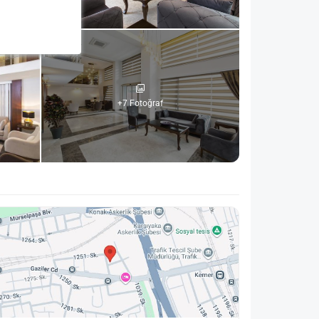
+7 Fotoğraf