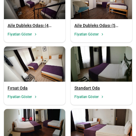
Aile Dubleks Odası (4
Aile Dubleks Odası (5
Kişilik)
Kişilik)
Fiyatları Göster
Fiyatları Göster
Fırsat Oda
Standart Oda
Fiyatları Göster
Fiyatları Göster