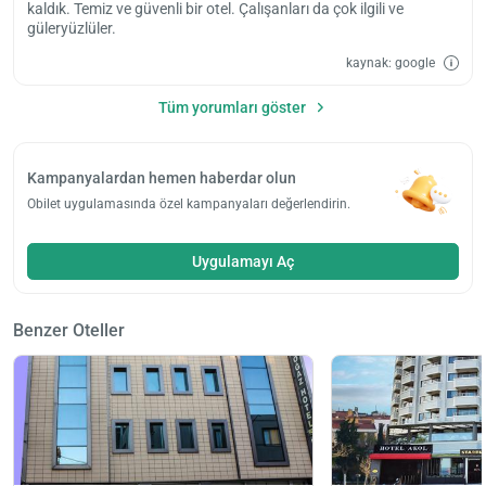
kaldık. Temiz ve güvenli bir otel. Çalışanları da çok ilgili ve
güleryüzlüler.
kaynak: google
Tüm yorumları göster
Kampanyalardan hemen haberdar olun
Obilet uygulamasında özel kampanyaları değerlendirin.
Uygulamayı Aç
Benzer Oteller