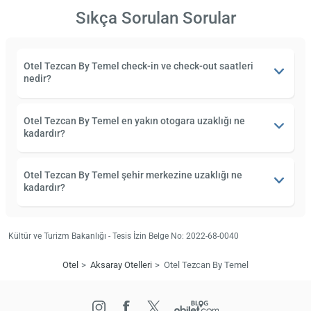
Sıkça Sorulan Sorular
Otel Tezcan By Temel check-in ve check-out saatleri
nedir?
Otel Tezcan By Temel en yakın otogara uzaklığı ne
kadardır?
Otel Tezcan By Temel şehir merkezine uzaklığı ne
kadardır?
Kültür ve Turizm Bakanlığı - Tesis İzin Belge No: 2022-68-0040
Otel
Aksaray Otelleri
Otel Tezcan By Temel