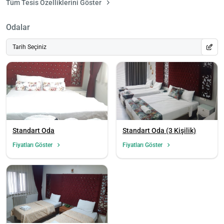
Tüm Tesis Özelliklerini Göster
Odalar
Tarih Seçiniz
Standart Oda
Standart Oda (3 Kişilik)
Fiyatları Göster
Fiyatları Göster