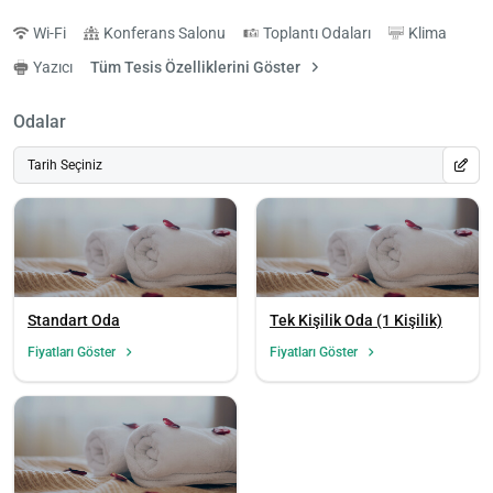
Wi-Fi
Konferans Salonu
Toplantı Odaları
Klima
Yazıcı
Tüm Tesis Özelliklerini Göster
Odalar
Tarih Seçiniz
Standart Oda
Tek Kişilik Oda (1 Kişilik)
Fiyatları Göster
Fiyatları Göster