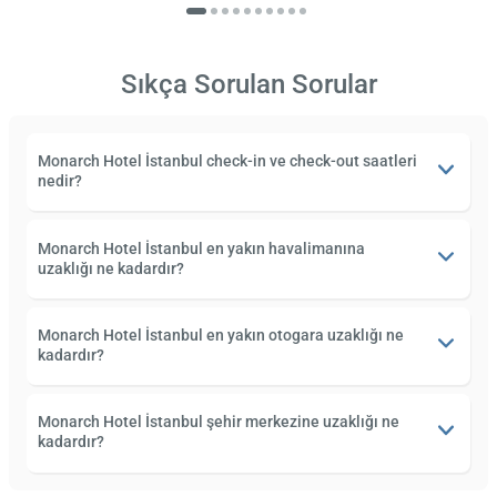
Sıkça Sorulan Sorular
Monarch Hotel İstanbul check-in ve check-out saatleri
nedir?
Monarch Hotel İstanbul en yakın havalimanına
uzaklığı ne kadardır?
Monarch Hotel İstanbul en yakın otogara uzaklığı ne
kadardır?
Monarch Hotel İstanbul şehir merkezine uzaklığı ne
kadardır?