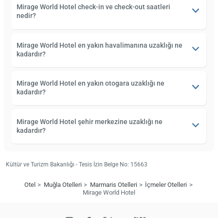
Mirage World Hotel check-in ve check-out saatleri
nedir?
Mirage World Hotel en yakın havalimanına uzaklığı ne
kadardır?
Mirage World Hotel en yakın otogara uzaklığı ne
kadardır?
Mirage World Hotel şehir merkezine uzaklığı ne
kadardır?
Kültür ve Turizm Bakanlığı - Tesis İzin Belge No: 15663
Otel
Muğla Otelleri
Marmaris Otelleri
İçmeler Otelleri
Mirage World Hotel