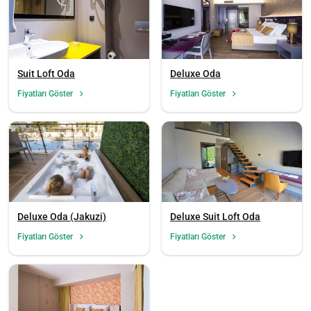
Suit Loft Oda
Deluxe Oda
Fiyatları Göster
Fiyatları Göster
Deluxe Oda (Jakuzi)
Deluxe Suit Loft Oda
Fiyatları Göster
Fiyatları Göster