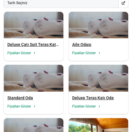
Tarih Seçiniz
Deluxe Çatı Suit Teras Katı
Aile Odası
Oda
Fiyatları Göster
Fiyatları Göster
Standard Oda
Deluxe Teras Katı Oda
Fiyatları Göster
Fiyatları Göster