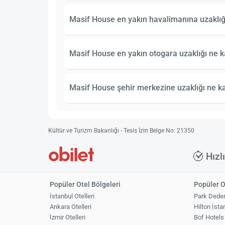
Masif House en yakın havalimanına uzaklığ
Masif House en yakın otogara uzaklığı ne k
Masif House şehir merkezine uzaklığı ne k
Kültür ve Turizm Bakanlığı - Tesis İzin Belge No: 21350
Hızl
Popüler Otel Bölgeleri
Popüler O
İstanbul Otelleri
Park Dede
Ankara Otelleri
Hilton İsta
İzmir Otelleri
Bof Hotels