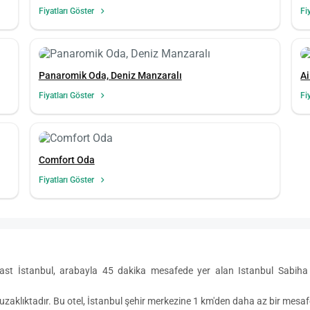
Fiyatları Göster
Fi
Panaromik Oda, Deniz Manzaralı
Ai
Fiyatları Göster
Fi
Comfort Oda
Fiyatları Göster
t İstanbul, arabayla 45 dakika mesafede yer alan Istanbul Sabiha G
uzaklıktadır. Bu otel, İstanbul şehir merkezine 1 km'den daha az bir mesa