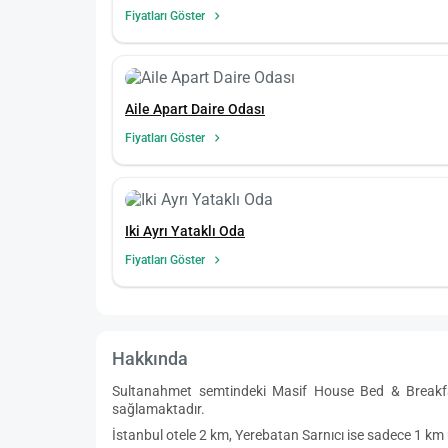
Fiyatları Göster
Aile Apart Daire Odası
Fiyatları Göster
Iki Ayrı Yataklı Oda
Fiyatları Göster
Hakkında
Sultanahmet semtindeki Masif House Bed & Breakfas
sağlamaktadır.
İstanbul otele 2 km, Yerebatan Sarnıcı ise sadece 1 km 