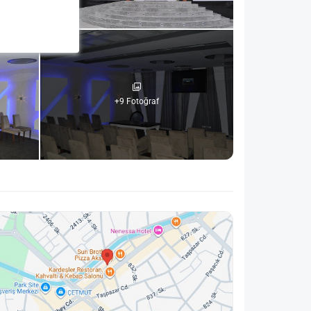
+9 Fotoğraf