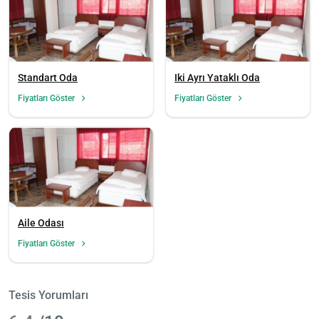
Standart Oda
Iki Ayrı Yataklı Oda
Fiyatları Göster
Fiyatları Göster
Aile Odası
Fiyatları Göster
Tesis Yorumları