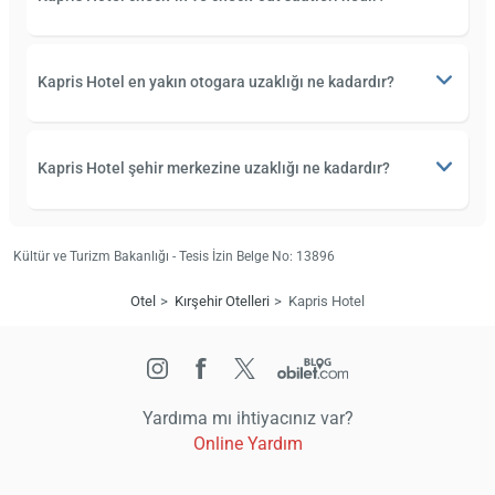
Kapris Hotel en yakın otogara uzaklığı ne kadardır?
Kapris Hotel şehir merkezine uzaklığı ne kadardır?
Kültür ve Turizm Bakanlığı - Tesis İzin Belge No: 13896
Otel
Kırşehir Otelleri
Kapris Hotel
Yardıma mı ihtiyacınız var?
Online Yardım