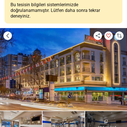
Bu tesisin bilgileri sistemlerimizde
doğrulanamamıştır. Lütfen daha sonra tekrar
deneyiniz.