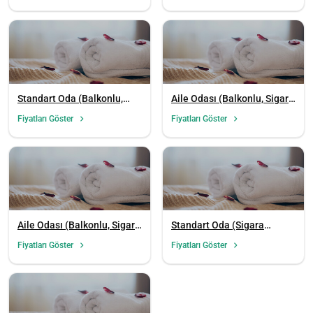
Standart Oda (Balkonlu,
Aile Odası (Balkonlu, Sigara
Sigara İçilemez)
İçilebilir)
Fiyatları Göster
Fiyatları Göster
Aile Odası (Balkonlu, Sigara
Standart Oda (Sigara
İçilemez)
İçilemez)
Fiyatları Göster
Fiyatları Göster