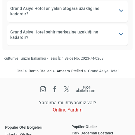
Grand Asiye Hotel en yakın otogara uzaklığı ne
kadardır?
Grand Asiye Hotel şehir merkezine uzaklığı ne
kadardır?
Kültür ve Turizm Bakanlığı - Tesis İzin Belge No: 2023-74-0203
Otel
Bartın Otelleri
Amasra Otelleri
Grand Asiye Hotel
Yardıma mı ihtiyacınız var?
Online Yardım
Popüler Oteller
Popüler Otel Bölgeleri
Park Dedeman Bostancı
İstanbul Otelleri