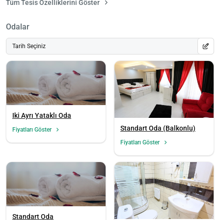
Tüm Tesis Özelliklerini Göster
Odalar
Tarih Seçiniz
Iki Ayrı Yataklı Oda
Standart Oda (Balkonlu)
Fiyatları Göster
Fiyatları Göster
Standart Oda