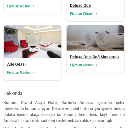
Deluxe Oda
Fiyatları Göster
Fiyatları Göster
Deluxe Oda, Dağ Manzaralı
Aile Odası
Fiyatları Göster
Fiyatları Göster
Hakkında
Konum:
Grand Asiye Hotel, Bartın’ın Amasra ilçesinde, şehir
merkezinde konumlanıyor. Denize ve sahil hattına yürüyerek birkaç
dakika içinde ulaşabileceğin bu konum, hem deniz keyfi hem de
Amasra’nın tarihi atmosferini keşfetmek için oldukça avantajlı.