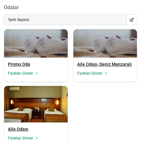
Odalar
Tarih Seçiniz
Promo Oda
Aile Odası, Deniz Manzaralı
Fiyatları Göster
Fiyatları Göster
Aile Odası
Fiyatları Göster