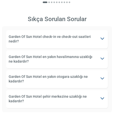
Sıkça Sorulan Sorular
Garden Of Sun Hotel check-in ve check-out saatleri
nedir?
Garden Of Sun Hotel en yakın havalimanına uzaklığı
ne kadardır?
Garden Of Sun Hotel en yakın otogara uzaklığı ne
kadardır?
Garden Of Sun Hotel şehir merkezine uzaklığı ne
kadardır?