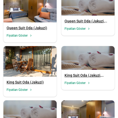
Queen Suit Oda (Jakuzi,
Kanepe)
Queen Suit Oda (Jakuzi)
Fiyatları Göster
Fiyatları Göster
King Suit Oda (Jakuzi,
Kanepe)
King Suit Oda (Jakuzi)
Fiyatları Göster
Fiyatları Göster