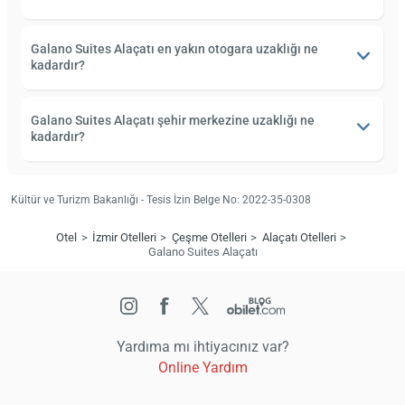
Galano Suites Alaçatı en yakın otogara uzaklığı ne
kadardır?
Galano Suites Alaçatı şehir merkezine uzaklığı ne
kadardır?
Kültür ve Turizm Bakanlığı - Tesis İzin Belge No: 2022-35-0308
Otel
İzmir Otelleri
Çeşme Otelleri
Alaçatı Otelleri
Galano Suites Alaçatı
Yardıma mı ihtiyacınız var?
Online Yardım