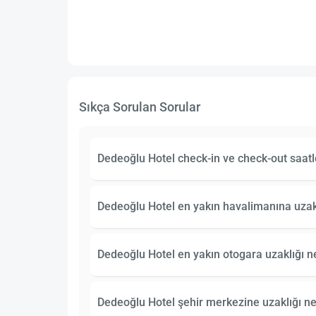
Sıkça Sorulan Sorular
Dedeoğlu Hotel check-in ve check-out saatl
Dedeoğlu Hotel en yakın havalimanına uzakl
Dedeoğlu Hotel en yakın otogara uzaklığı n
Dedeoğlu Hotel şehir merkezine uzaklığı ne