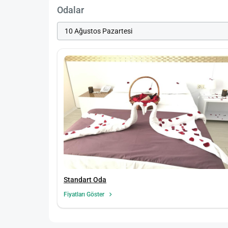
Odalar
Standart Oda
Fiyatları Göster