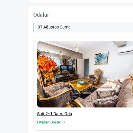
Odalar
Suit 2+1 Daire Oda
Fiyatları Göster