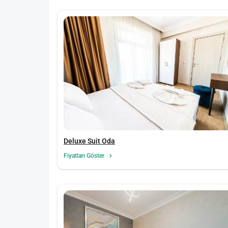
Deluxe Suit Oda
Fiyatları Göster