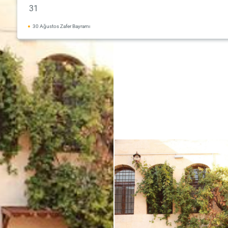
31
30 Ağustos Zafer Bayramı