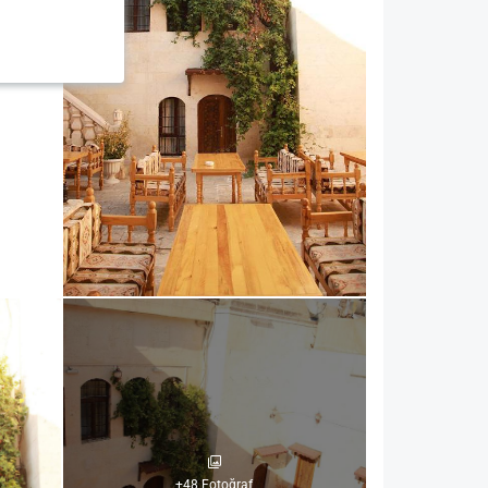
+48 Fotoğraf