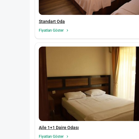
Standart Oda
Fiyatları Göster
Aile 1+1 Daire Odası
Fiyatları Göster