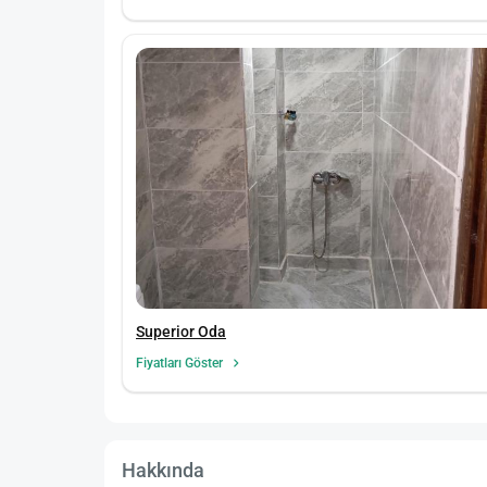
Superior Oda
Fiyatları Göster
Hakkında